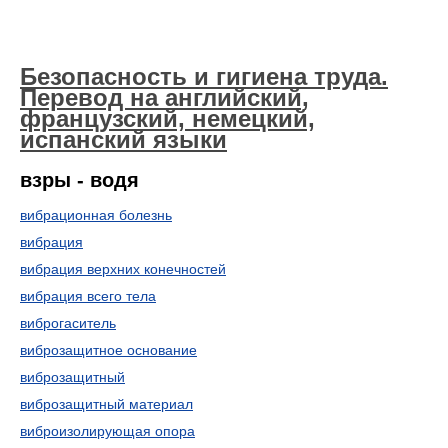
Безопасность и гигиена труда.
Перевод на английский,
французский, немецкий,
испанский языки
взры - водя
вибрационная болезнь
вибрация
вибрация верхних конечностей
вибрация всего тела
виброгаситель
виброзащитное основание
виброзащитный
виброзащитный материал
виброизолирующая опора